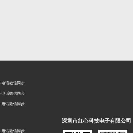
25-电话微信同步
25-电话微信同步
25-电话微信同步
深圳市红心科技电子有限公司
25-电话微信同步