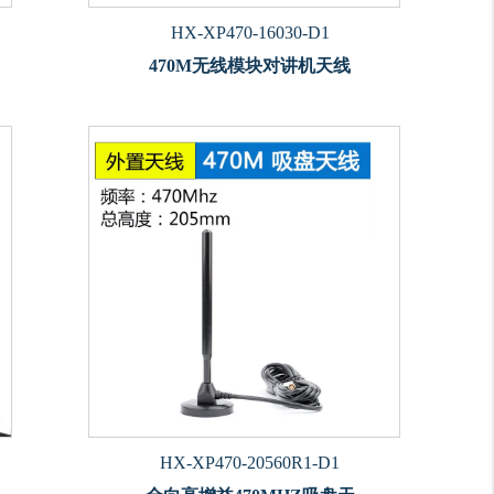
HX-XP470-16030-D1
470M无线模块对讲机天线
HX-XP470-20560R1-D1