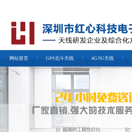
网站首页
GPS北斗天线
4G/5G天线