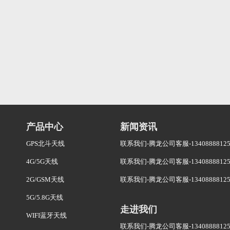
产品中心
新闻资讯
GPS北斗天线
联系我们-腾龙公司客服-134088881
4G/5G天线
联系我们-腾龙公司客服-134088881
2G/GSM天线
联系我们-腾龙公司客服-134088881
5G/5.8G天线
走进我们
WIFI蓝牙天线
联系我们-腾龙公司客服-134088881