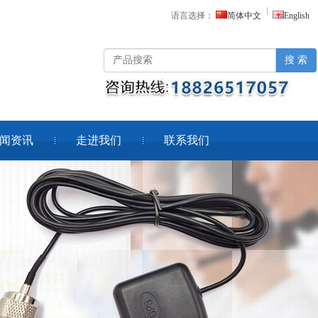
语言选择：
简体中文
English
搜 索
闻资讯
走进我们
联系我们