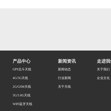
产品中心
新闻资讯
走进我
GPS北斗天线
新闻动态
关于我们
4G/5G天线
行业新闻
企业文化
2G/GSM天线
关于天线
5G/5.8G天线
WIFI蓝牙天线