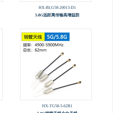
HX-BLG58-20013-D1
5.8G远距离传输高增益防
HX-TG58-5-62B1