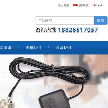
语言选择：
简体中文
English
搜 索
闻资讯
走进我们
联系我们