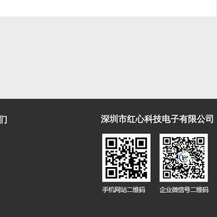
深圳市红心科技电子有限公司
们