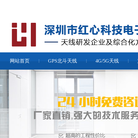
网站首页
GPS北斗天线
4G/5G天线