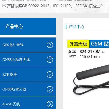
产品中心
产品中心
GPS北斗天线
GNSS高精度天线
RTK模块
GNSS航空天线
4G/5G天线