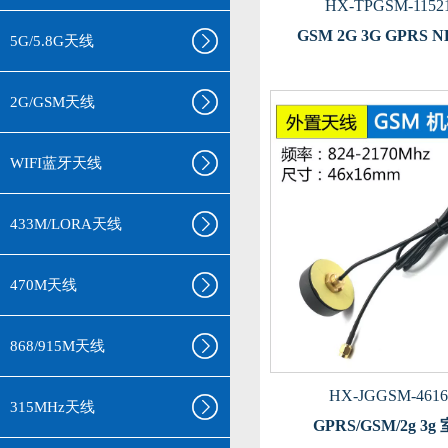
HX-TPGSM-11521
GSM 2G 3G GPRS 
5G/5.8G天线
2G/GSM天线
WIFI蓝牙天线
433M/LORA天线
470M天线
868/915M天线
HX-JGGSM-4616
315MHz天线
GPRS/GSM/2g 3