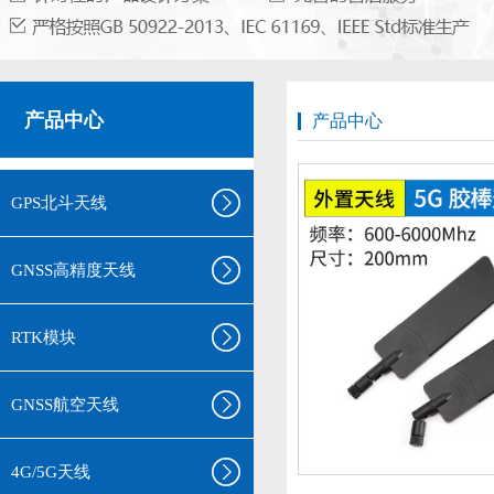
产品中心
产品中心
GPS北斗天线
GNSS高精度天线
RTK模块
GNSS航空天线
4G/5G天线