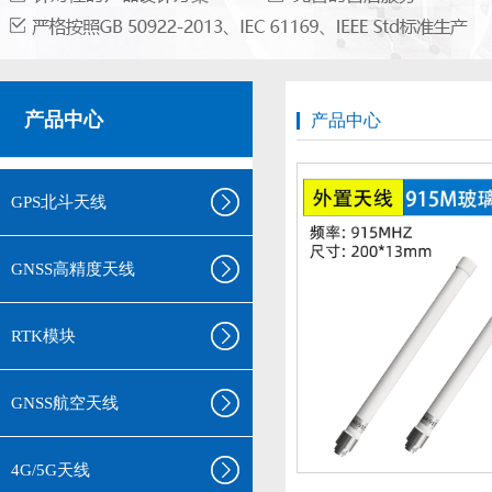
产品中心
产品中心
GPS北斗天线
GNSS高精度天线
RTK模块
GNSS航空天线
4G/5G天线