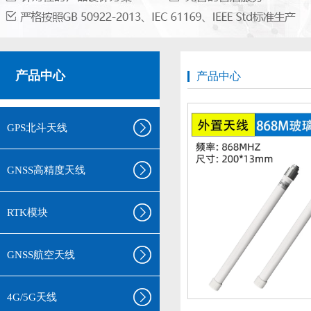
产品中心
产品中心
GPS北斗天线
GNSS高精度天线
RTK模块
GNSS航空天线
4G/5G天线