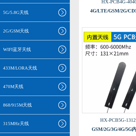
HX-PCB4G-4040
4G/LTE/GSM/2G
5G/5.8G天线
2G/GSM天线
WIFI蓝牙天线
433M/LORA天线
470M天线
868/915M天线
HX-PCB5G-1312
315MHz天线
GSM/2G/3G/4G/5