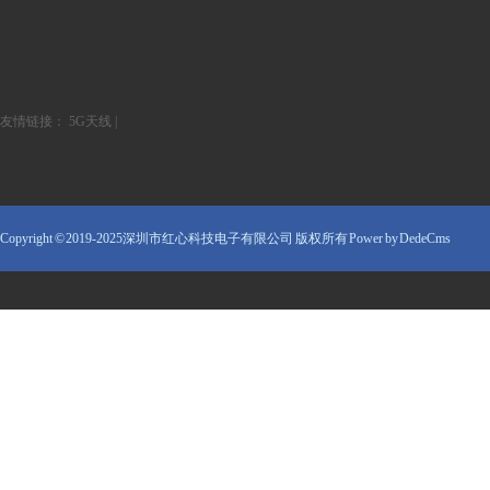
友情链接：
5G天线
|
Copyright © 2019-2025深圳市红心科技电子有限公司 版权所有
Power by DedeCms