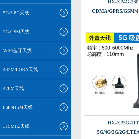
HX-XP4G-260
CDMA/GPRS/GSM
5G/5.8G天线
2G/GSM天线
WIFI蓝牙天线
433M/LORA天线
470M天线
868/915M天线
HX-XP5G-110
315MHz天线
5G/4G/3G/2G/L