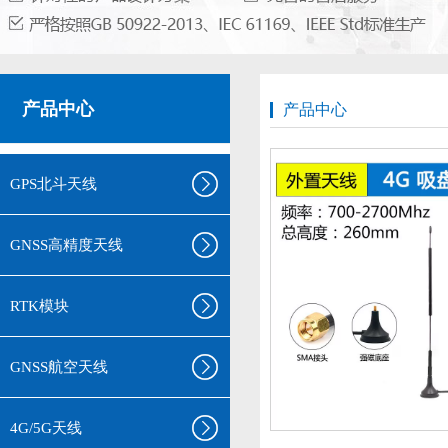
产品中心
产品中心
GPS北斗天线
GNSS高精度天线
RTK模块
GNSS航空天线
4G/5G天线