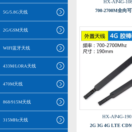
HX-AP4G-108
700-2700M全
5G/5.8G天线
2G/GSM天线
WIFI蓝牙天线
433M/LORA天线
470M天线
868/915M天线
HX-AP4G-190
315MHz天线
2G 3G 4G LTE 