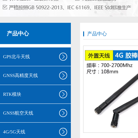
产品中心
产品中心
GPS北斗天线
GNSS高精度天线
RTK模块
GNSS航空天线
4G/5G天线